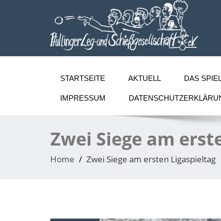
STARTSEITE
AKTUELL
DAS SPIE
IMPRESSUM
DATENSCHUTZERKLÄRU
Zwei Siege am erst
Home
Zwei Siege am ersten Ligaspieltag