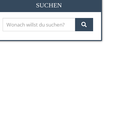
SUCHEN