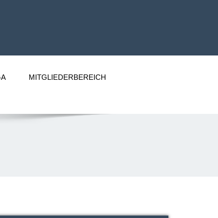
GA
MITGLIEDERBEREICH