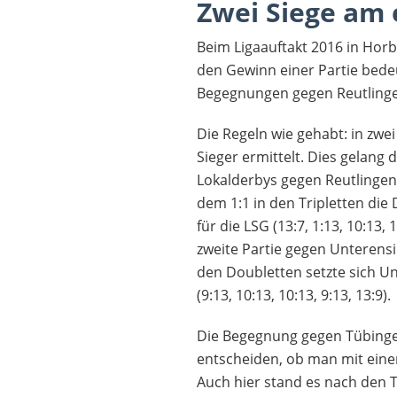
Zwei Siege am 
Beim Ligaauftakt 2016 in Horb
den Gewinn einer Partie bedeu
Begegnungen gegen Reutling
Die Regeln wie gehabt: in zwei
Sieger ermittelt. Dies gelang 
Lokalderbys gegen Reutlinge
dem 1:1 in den Tripletten die
für die LSG (13:7, 1:13, 10:13, 1
zweite Partie gegen Unterensi
den Doubletten setzte sich U
(9:13, 10:13, 10:13, 9:13, 13:9).
Die Begegnung gegen Tübinge
entscheiden, ob man mit einem
Auch hier stand es nach den T