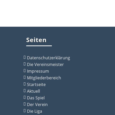
Seiten
Datenschutzerklärung
Die Vereinsmeister
Impressum
Mitgliederbereich
Startseite
Aktuell
Das Spiel
Der Verein
Die Liga