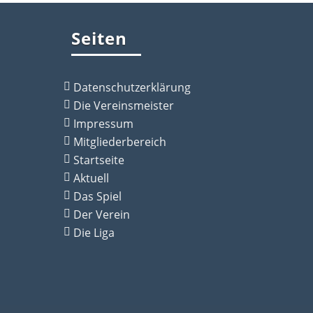
Seiten
Datenschutzerklärung
Die Vereinsmeister
Impressum
Mitgliederbereich
Startseite
Aktuell
Das Spiel
Der Verein
Die Liga