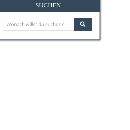
SUCHEN