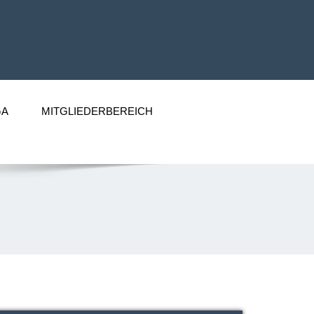
GA
MITGLIEDERBEREICH