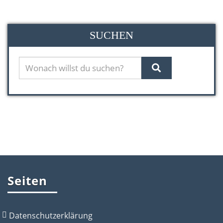
SUCHEN
Seiten
Datenschutzerklärung