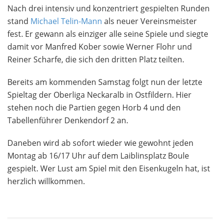
Nach drei intensiv und konzentriert gespielten Runden
stand
Michael Telin-Mann
als neuer Vereinsmeister
fest. Er gewann als einziger alle seine Spiele und siegte
damit vor Manfred Kober sowie Werner Flohr und
Reiner Scharfe, die sich den dritten Platz teilten.
Bereits am kommenden Samstag folgt nun der letzte
Spieltag der Oberliga Neckaralb in Ostfildern. Hier
stehen noch die Partien gegen Horb 4 und den
Tabellenführer Denkendorf 2 an.
Daneben wird ab sofort wieder wie gewohnt jeden
Montag ab 16/17 Uhr auf dem Laiblinsplatz Boule
gespielt. Wer Lust am Spiel mit den Eisenkugeln hat, ist
herzlich willkommen.