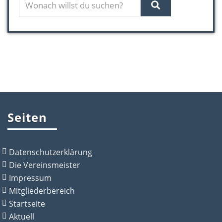
Seiten
Datenschutzerklärung
Die Vereinsmeister
Impressum
Mitgliederbereich
Startseite
Aktuell