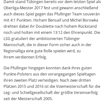
Damit stand Tübingen bereits vor dem letzten Spiel als
Oberliga-Meister 2017 fest und gewann anschließend
auch dieses Spiel gegen das Pfullinger Team souverän
mit 4:1 Punkten. Hicham Bensaif und Michel Borowka
drehten dabei ihr Doublette nach hohem Rückstand
noch und holten mit einem 13:12 den Ehrenpunkt. Die
LSG gratuliert der ambitionierten Tübinger
Mannschaft, die in dieser Form sicher auch in der
Regionalliga eine gute Rolle spielen wird, zu
ihrem verdienten Erfolg.
Die Pfullinger hingegen konnten dank ihres guten
Punkte-Polsters aus den vorangegangen Spieltagen
ihren zweiten Platz verteidigen. Nach zwei dritten
Plätzen 2015 und 2016 ist die Vizemeisterschaft für die
Leg- und Schießgesellschaft der größte Vereinserfolg
seit der Meisterschaft 2005.