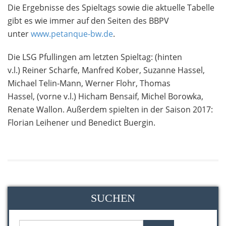
Die Ergebnisse des Spieltags sowie die aktuelle Tabelle
gibt es wie immer auf den Seiten des BBPV
unter
www.petanque-bw.de
.
Die LSG Pfullingen am letzten Spieltag: (hinten
v.l.) Reiner Scharfe, Manfred Kober, Suzanne Hassel,
Michael Telin-Mann, Werner Flohr, Thomas
Hassel, (vorne v.l.) Hicham Bensaif, Michel Borowka,
Renate Wallon. Außerdem spielten in der Saison 2017:
Florian Leihener und Benedict Buergin.
SUCHEN