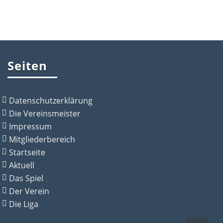
Seiten
Datenschutzerklärung
Die Vereinsmeister
Impressum
Mitgliederbereich
Startseite
Aktuell
Das Spiel
Der Verein
Die Liga