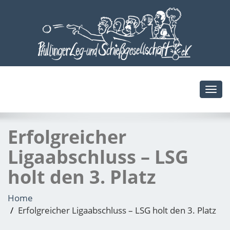
Toggl
navig
Erfolgreicher
Ligaabschluss – LSG
holt den 3. Platz
Home
Erfolgreicher Ligaabschluss – LSG holt den 3. Platz