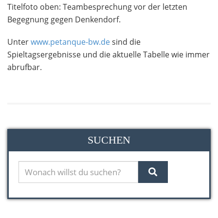
Titelfoto oben: Teambesprechung vor der letzten
Begegnung gegen Denkendorf.
Unter
www.petanque-bw.de
sind die
Spieltagsergebnisse und die aktuelle Tabelle wie immer
abrufbar.
SUCHEN