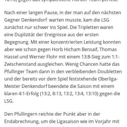
Nach einer langen Pause, in der man auf den nächsten
Gegner Denkendorf warten musste, kam die LSG
zunächst nur schwer ins Spiel. Die Tripletten waren
eine Duplizität der Ereignisse aus der ersten
Begegnung. Mit einer konzentrierten Leistung konnten
aber wie schon gegen Horb Hicham Bensaif, Thomas
Hassel und Werner Flohr mit einem 13:8-Sieg zum 1:1-
Zwischenstand ausgleichen. Wenig Chancen hatte das
Pfullinger Team dann in den verbleibenden Doubletten
und der bereits vor dem Spiel feststehende Oberliga-
Meister Denkendorf beendete die Saison mit einem
klaren 4:1-Erfolg (13:2, 8:13, 13:2, 13:4, 13:10) gegen die
LSG.
Den Pfullingern reichte der Punkt aber in der
Endabrechnung, um die Ligasaison wie im Vorjahr mit