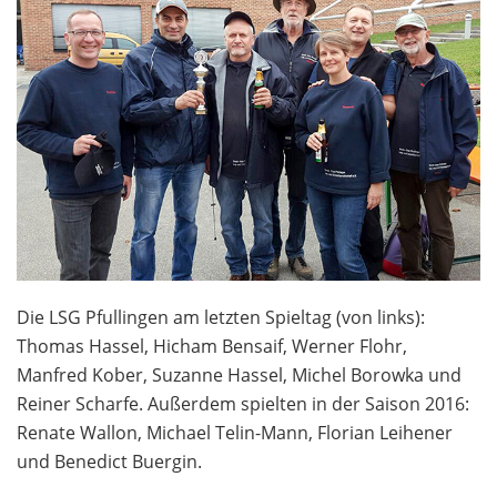
Die LSG Pfullingen am letzten Spieltag (von links):
Thomas Hassel, Hicham Bensaif, Werner Flohr,
Manfred Kober, Suzanne Hassel, Michel Borowka und
Reiner Scharfe. Außerdem spielten in der Saison 2016:
Renate Wallon, Michael Telin-Mann, Florian Leihener
und Benedict Buergin.