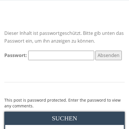
Dieser Inhalt ist passwortgeschützt. Bitte gib unten das
Passwort ein, um ihn anzeigen zu können.
Passwort:
This post is password protected. Enter the password to view
any comments.
SUCHEN