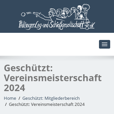
Toggl
navig
Geschützt:
Vereinsmeisterschaft
2024
Home
Geschützt: Mitgliederbereich
Geschützt: Vereinsmeisterschaft 2024