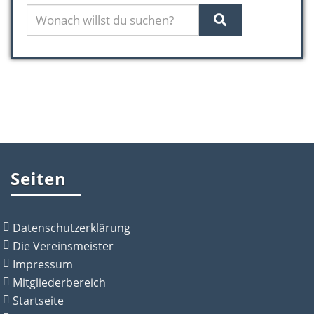
Seiten
Datenschutzerklärung
Die Vereinsmeister
Impressum
Mitgliederbereich
Startseite