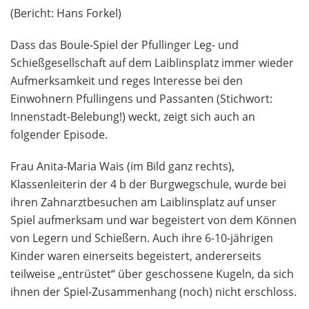
(Bericht: Hans Forkel)
Dass das Boule-Spiel der Pfullinger Leg- und
Schießgesellschaft auf dem Laiblinsplatz immer wieder
Aufmerksamkeit und reges Interesse bei den
Einwohnern Pfullingens und Passanten (Stichwort:
Innenstadt-Belebung!) weckt, zeigt sich auch an
folgender Episode.
Frau Anita-Maria Wais (im Bild ganz rechts),
Klassenleiterin der 4 b der Burgwegschule, wurde bei
ihren Zahnarztbesuchen am Laiblinsplatz auf unser
Spiel aufmerksam und war begeistert von dem Können
von Legern und Schießern. Auch ihre 6-10-jährigen
Kinder waren einerseits begeistert, andererseits
teilweise „entrüstet“ über geschossene Kugeln, da sich
ihnen der Spiel-Zusammenhang (noch) nicht erschloss.