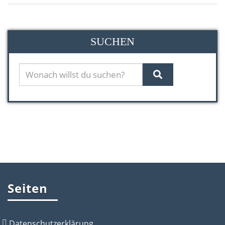
SUCHEN
Seiten
Datenschutzerklärung