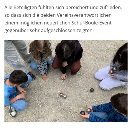
Alle Beteiligten fühlten sich bereichert und zufrieden,
so dass sich die beiden Vereinsverantwortlichen
einem möglichen neuerlichen Schul-Boule-Event
gegenüber sehr aufgeschlossen zeigten.