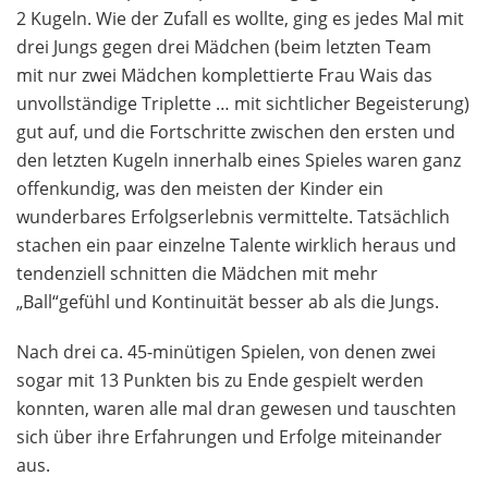
2 Kugeln. Wie der Zufall es wollte, ging es jedes Mal mit
drei Jungs gegen drei Mädchen (beim letzten Team
mit nur zwei Mädchen komplettierte Frau Wais das
unvollständige Triplette … mit sichtlicher Begeisterung)
gut auf, und die Fortschritte zwischen den ersten und
den letzten Kugeln innerhalb eines Spieles waren ganz
offenkundig, was den meisten der Kinder ein
wunderbares Erfolgserlebnis vermittelte. Tatsächlich
stachen ein paar einzelne Talente wirklich heraus und
tendenziell schnitten die Mädchen mit mehr
„Ball“gefühl und Kontinuität besser ab als die Jungs.
Nach drei ca. 45-minütigen Spielen, von denen zwei
sogar mit 13 Punkten bis zu Ende gespielt werden
konnten, waren alle mal dran gewesen und tauschten
sich über ihre Erfahrungen und Erfolge miteinander
aus.