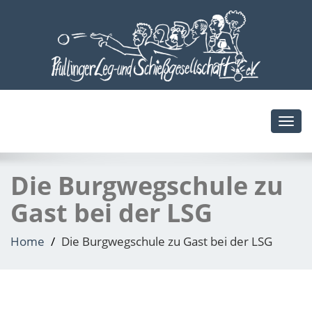
Toggl
navig
Die Burgwegschule zu
Gast bei der LSG
Home
Die Burgwegschule zu Gast bei der LSG