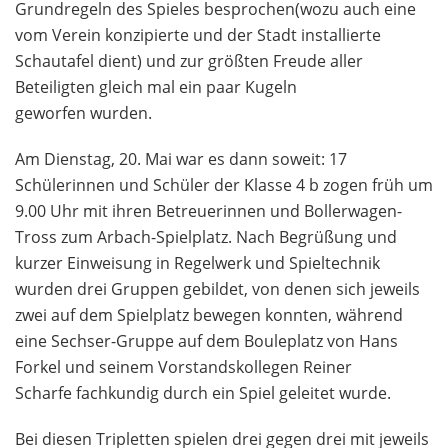
Grundregeln des Spieles besprochen(wozu auch eine
vom Verein konzipierte und der Stadt installierte
Schautafel dient) und zur größten Freude aller
Beteiligten gleich mal ein paar Kugeln
geworfen wurden.
Am Dienstag, 20. Mai war es dann soweit: 17
Schülerinnen und Schüler der Klasse 4 b zogen früh um
9.00 Uhr mit ihren Betreuerinnen und Bollerwagen-
Tross zum Arbach-Spielplatz. Nach Begrüßung und
kurzer Einweisung in Regelwerk und Spieltechnik
wurden drei Gruppen gebildet, von denen sich jeweils
zwei auf dem Spielplatz bewegen konnten, während
eine Sechser-Gruppe auf dem Bouleplatz von Hans
Forkel und seinem Vorstandskollegen Reiner
Scharfe fachkundig durch ein Spiel geleitet wurde.
Bei diesen Tripletten spielen drei gegen drei mit jeweils